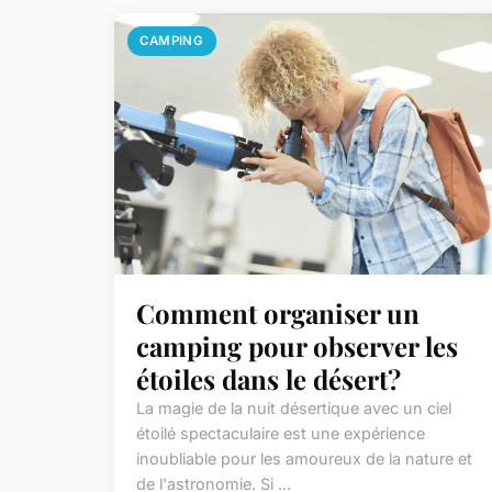
CAMPING
Comment organiser un
camping pour observer les
étoiles dans le désert?
La magie de la nuit désertique avec un ciel
étoilé spectaculaire est une expérience
inoubliable pour les amoureux de la nature et
de l'astronomie. Si ...